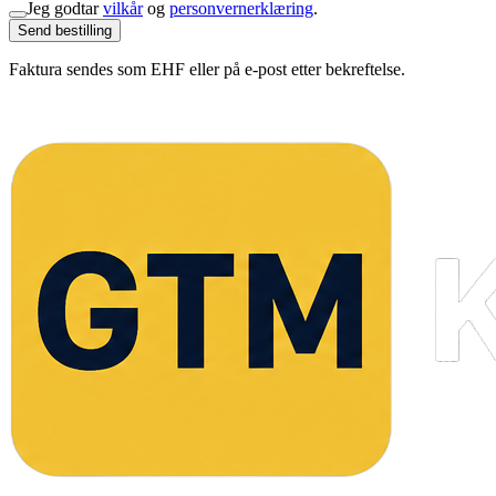
Jeg godtar
vilkår
og
personvernerklæring
.
Send bestilling
Faktura sendes som EHF eller på e-post etter bekreftelse.