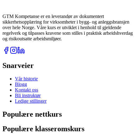
GTM Kompetanse er en leverandør av dokumentert
sikkerhetsopplæring for virksomheter i bygg- og anleggsbransjen
over hele Norge. Våre kurs er utviklet i henhold til gjeldende
regelverk og tilpasses kravene som stilles i praktisk arbeidshverdag
og risikoutsatte arbeidsmiljøer.
Snarveier
Vår historie
Blogg
Kontakt oss
Bli instruktør
Ledige stillinger
Populære nettkurs
Populære klasseromskurs