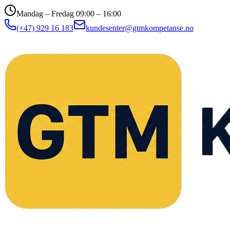
Mandag – Fredag 09:00 – 16:00
(+47) 929 16 183
kundesenter@gtmkompetanse.no