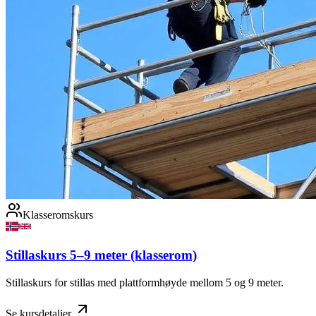
Klasseromskurs
Stillaskurs 5–9 meter (klasserom)
Stillaskurs for stillas med plattformhøyde mellom 5 og 9 meter.
Se kursdetaljer