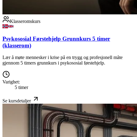
Klasseromskurs
Psykososial Førstehjelp Grunnkurs 5 timer
(klasserom)
Lær å møte mennesker i krise på en trygg og profesjonell måte
gjennom 5 timers grunnkurs i psykososial førstehjelp.
Varighet:
5 timer
Se kursdetaljer