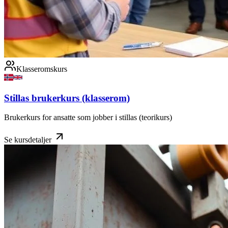
Klasseromskurs
Stillas brukerkurs (klasserom)
Brukerkurs for ansatte som jobber i stillas (teorikurs)
Se kursdetaljer