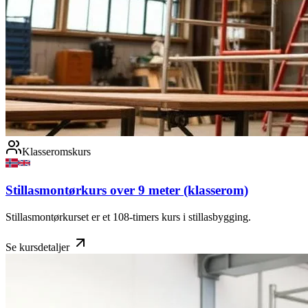
Klasseromskurs
Stillasmontørkurs over 9 meter (klasserom)
Stillasmontørkurset er et 108-timers kurs i stillasbygging.
Se kursdetaljer