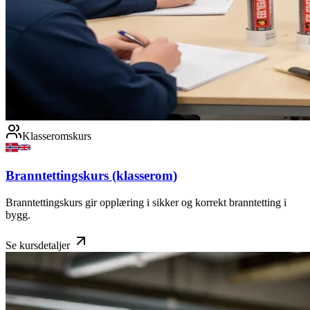
Klasseromskurs
Branntettingskurs (klasserom)
Branntettingskurs gir opplæring i sikker og korrekt branntetting i
bygg.
Se kursdetaljer