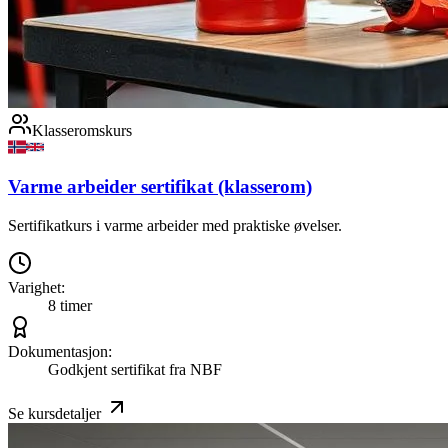
Klasseromskurs
Varme arbeider sertifikat (klasserom)
Sertifikatkurs i varme arbeider med praktiske øvelser.
Varighet:
8 timer
Dokumentasjon:
Godkjent sertifikat fra NBF
Se kursdetaljer