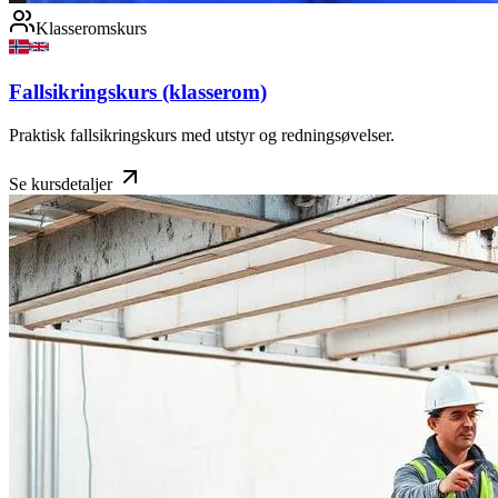
Klasseromskurs
Fallsikringskurs (klasserom)
Praktisk fallsikringskurs med utstyr og redningsøvelser.
Se kursdetaljer