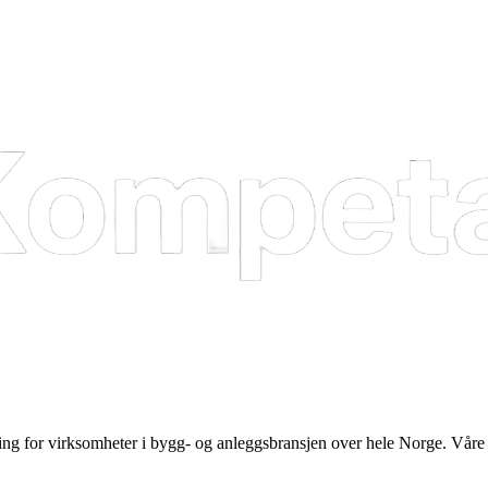
or virksomheter i bygg- og anleggsbransjen over hele Norge. Våre kurs