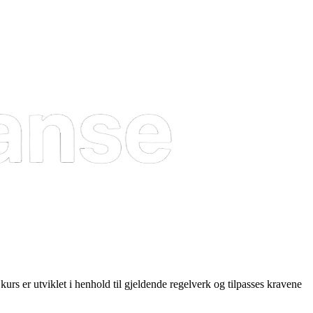
 er utviklet i henhold til gjeldende regelverk og tilpasses kravene